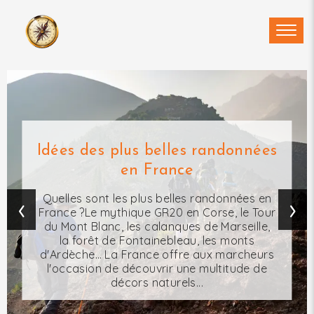
Idées des plus belles randonnées
en France
‹
›
Quelles sont les plus belles randonnées en
France ?Le mythique GR20 en Corse, le Tour
du Mont Blanc, les calanques de Marseille,
la forêt de Fontainebleau, les monts
d'Ardèche… La France offre aux marcheurs
l'occasion de découvrir une multitude de
décors naturels...