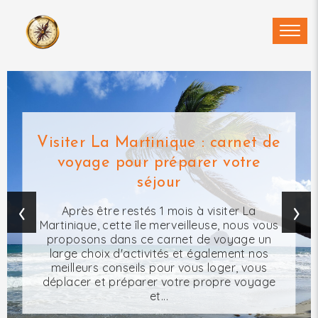
Visiter La Martinique : carnet de
voyage pour préparer votre
séjour
‹
›
Après être restés 1 mois à visiter La
Martinique, cette île merveilleuse, nous vous
proposons dans ce carnet de voyage un
large choix d'activités et également nos
meilleurs conseils pour vous loger, vous
déplacer et préparer votre propre voyage
et...