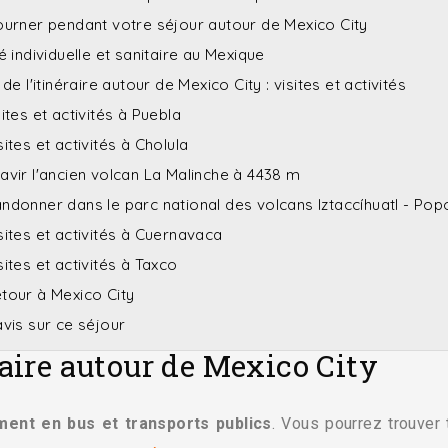
urner pendant votre séjour autour de Mexico City
 individuelle et sanitaire au Mexique
de l'itinéraire autour de Mexico City : visites et activités
ites et activités à Puebla
ites et activités à Cholula
avir l'ancien volcan La Malinche à 4438 m
ndonner dans le parc national des volcans Iztaccíhuatl - Pop
sites et activités à Cuernavaca
ites et activités à Taxco
tour à Mexico City
vis sur ce séjour
raire autour de Mexico City
ment en bus et transports publics
. Vous pourrez trouver 