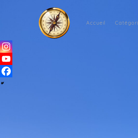
Accueil
Catégor