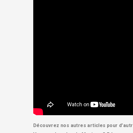
Découvrez nos autres articles pour d’autr