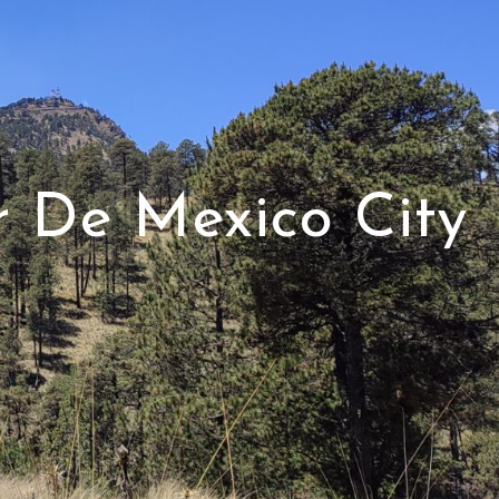
r De Mexico City