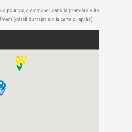
bus pour vous emmener dans la première ville
ent (détail du trajet sur la carte ci-après) :