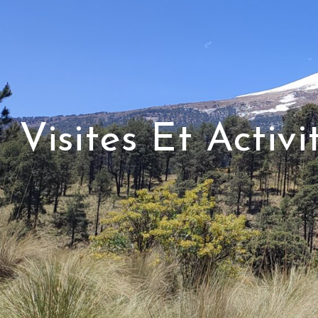
Visites Et Acti