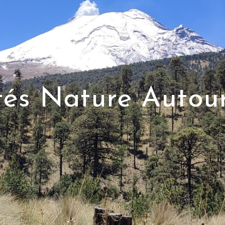
vités Nature Autou