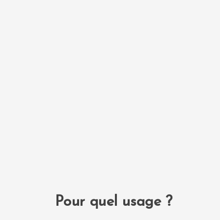
Pour quel usage ?