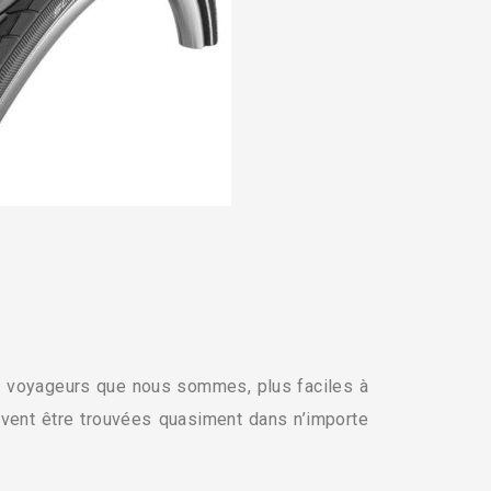
s voyageurs que nous sommes, plus faciles à
uvent être trouvées quasiment dans n’importe