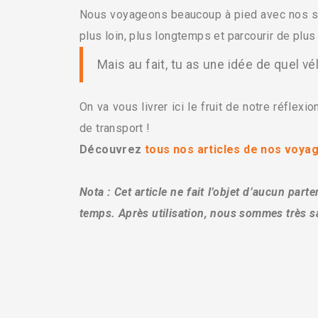
Nous voyageons beaucoup à pied avec nos sac
plus loin, plus longtemps et parcourir de plus
Mais au fait, tu as une idée de quel vé
On va vous livrer ici le fruit de notre réfle
de transport !
Découvrez
tous nos articles de nos voya
Nota : Cet article ne fait l’objet d’aucun pa
temps. Après utilisation, nous sommes très sa