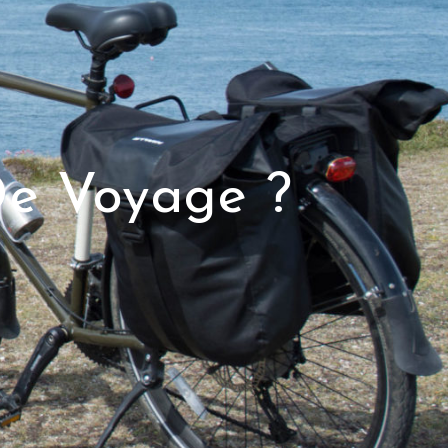
De Voyage ?