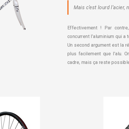
Mais c’est lourd l’acier, 
Effectivement ! Par contre
concurrent l’aluminium qui a
Un second argument est la ré
plus facilement que l’alu. O
cadre, mais ça reste possibl