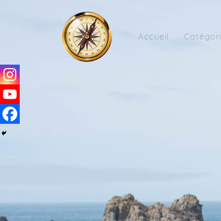
Accueil
Catégor