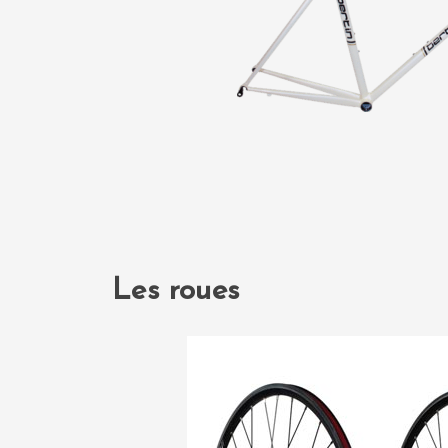
Les roues