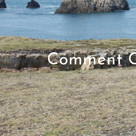
Comment Ch