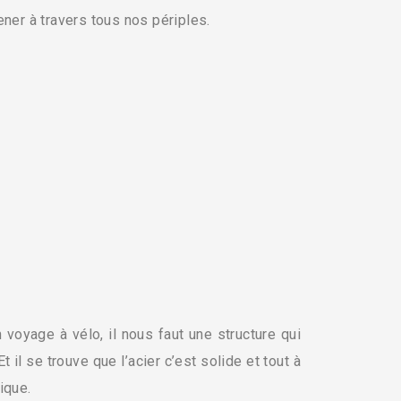
ner à travers tous nos périples.
 voyage à vélo, il nous faut une structure qui
t il se trouve que l’acier c’est solide et tout à
ique.