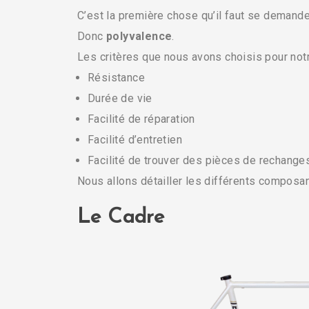
C’est la première chose qu’il faut se demande
Donc
polyvalence
.
Les critères que nous avons choisis pour notr
Résistance
Durée de vie
Facilité de réparation
Facilité d’entretien
Facilité de trouver des pièces de rechange
Nous allons détailler les différents composan
Le Cadre