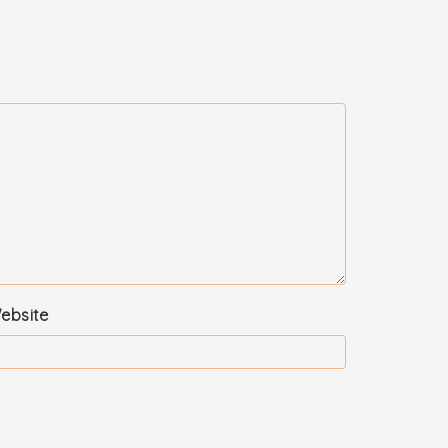
ebsite