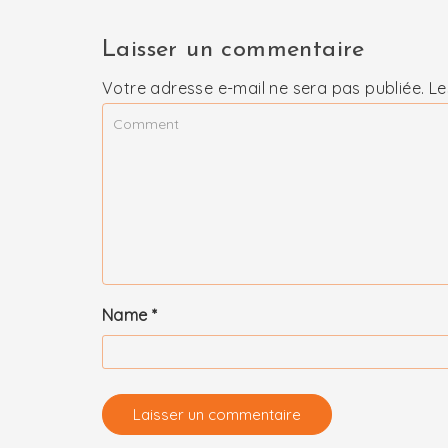
Laisser un commentaire
Votre adresse e-mail ne sera pas publiée.
Le
Name
*