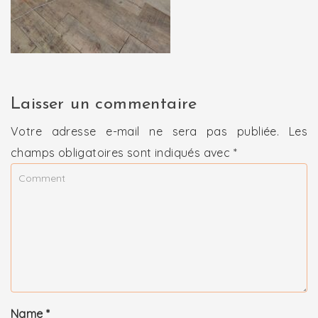
Laisser un commentaire
Votre adresse e-mail ne sera pas publiée.
Les
champs obligatoires sont indiqués avec
*
Name
*