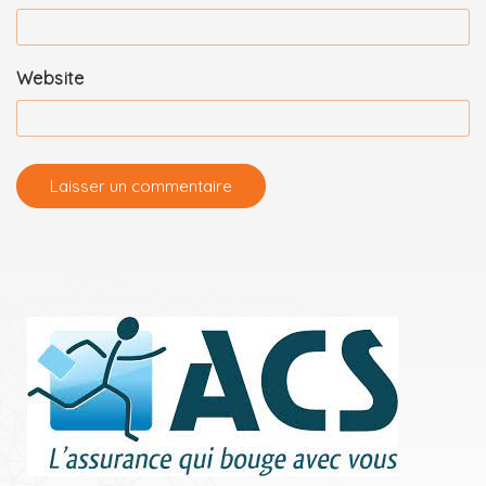
Website