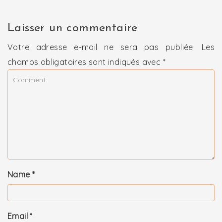
Laisser un commentaire
Votre adresse e-mail ne sera pas publiée.
Les
champs obligatoires sont indiqués avec
*
Name
*
Email
*