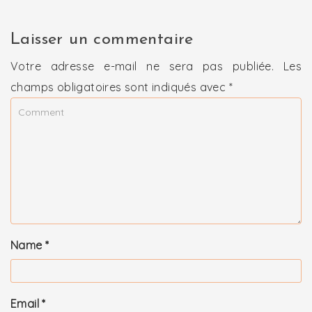
Laisser un commentaire
Votre adresse e-mail ne sera pas publiée.
Les
champs obligatoires sont indiqués avec
*
Name
*
Email
*