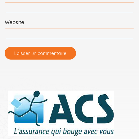
Website