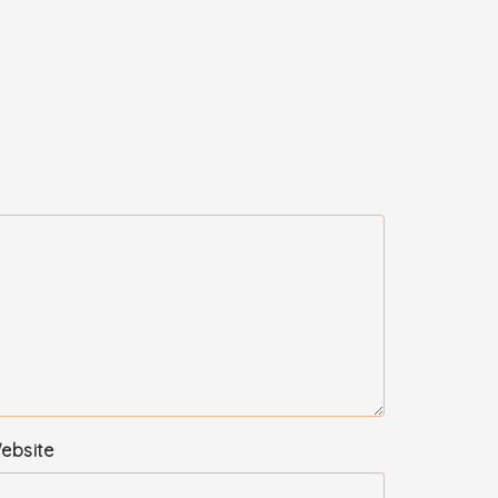
ebsite