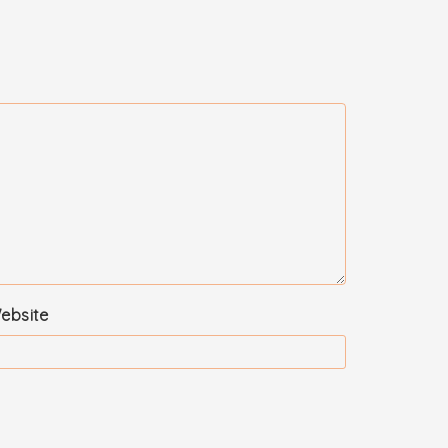
ebsite