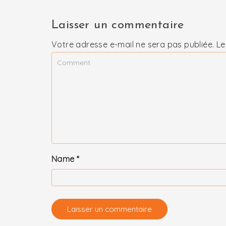
Laisser un commentaire
Votre adresse e-mail ne sera pas publiée.
Le
Name
*