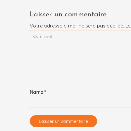
Laisser un commentaire
Votre adresse e-mail ne sera pas publiée.
Le
Name
*