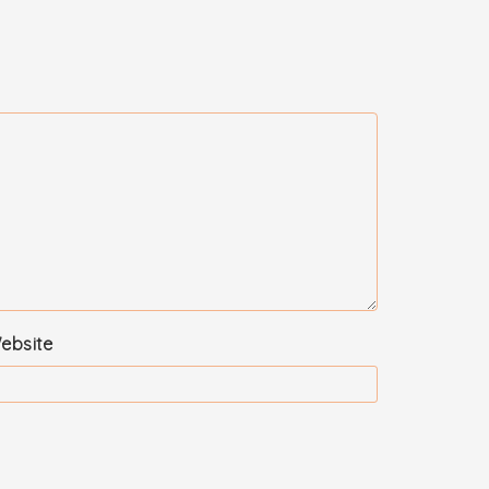
ebsite