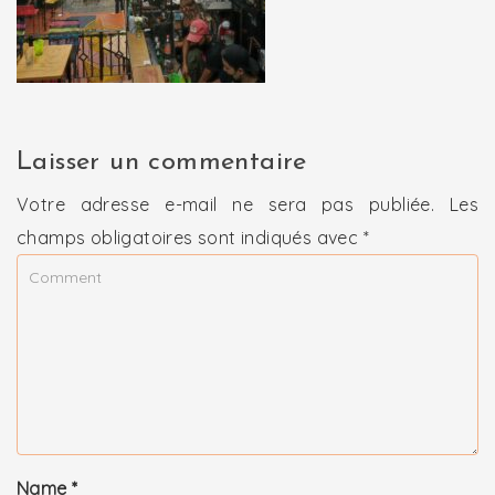
Laisser un commentaire
Votre adresse e-mail ne sera pas publiée.
Les
champs obligatoires sont indiqués avec
*
Name
*