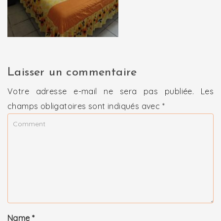
Laisser un commentaire
Votre adresse e-mail ne sera pas publiée.
Les
champs obligatoires sont indiqués avec
*
Name
*