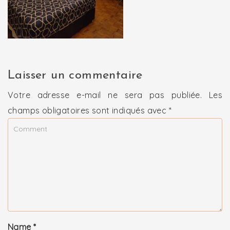
Laisser un commentaire
Votre adresse e-mail ne sera pas publiée.
Les
champs obligatoires sont indiqués avec
*
Name
*