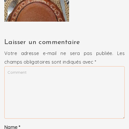
Laisser un commentaire
Votre adresse e-mail ne sera pas publiée.
Les
champs obligatoires sont indiqués avec
*
Name
*