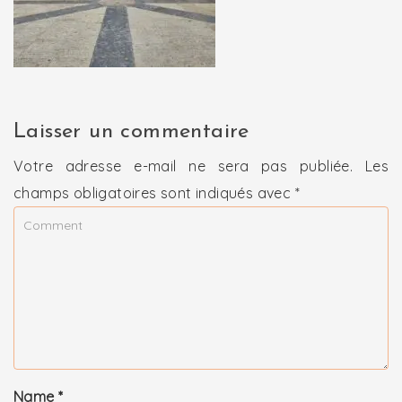
Laisser un commentaire
Votre adresse e-mail ne sera pas publiée.
Les
champs obligatoires sont indiqués avec
*
Name
*