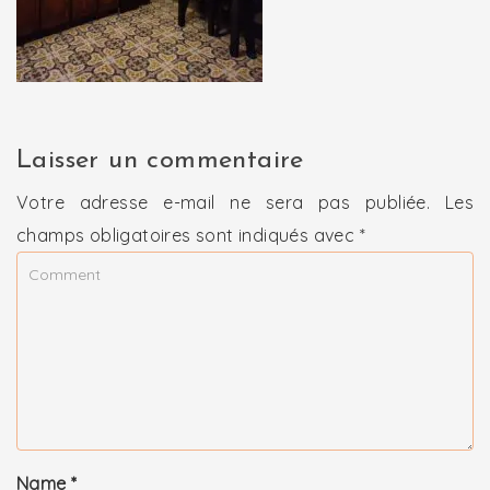
Laisser un commentaire
Votre adresse e-mail ne sera pas publiée.
Les
champs obligatoires sont indiqués avec
*
Name
*