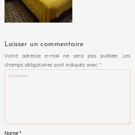
Laisser un commentaire
Votre adresse e-mail ne sera pas publiée.
Les
champs obligatoires sont indiqués avec
*
Name
*