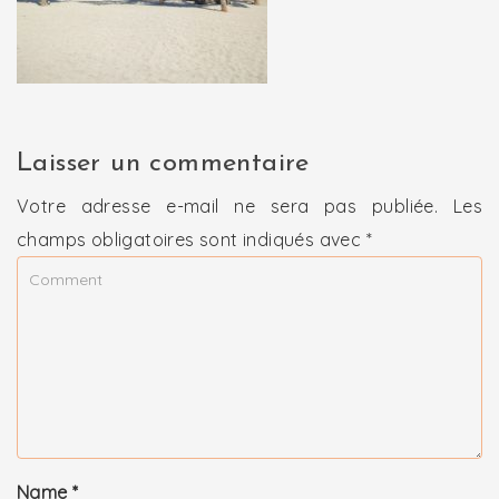
Laisser un commentaire
Votre adresse e-mail ne sera pas publiée.
Les
champs obligatoires sont indiqués avec
*
Name
*