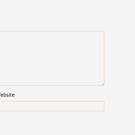
ebsite