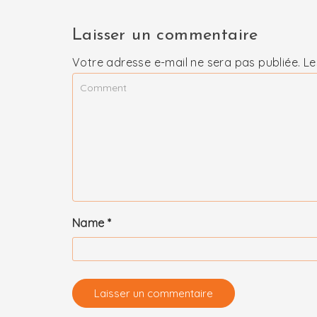
Laisser un commentaire
Votre adresse e-mail ne sera pas publiée.
Le
Name
*