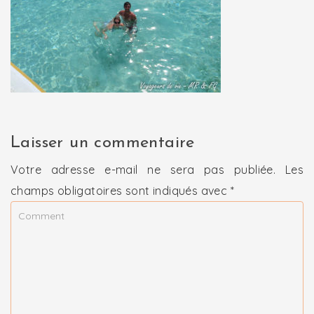
Laisser un commentaire
Votre adresse e-mail ne sera pas publiée.
Les
champs obligatoires sont indiqués avec
*