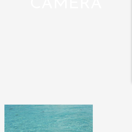
CAMERA