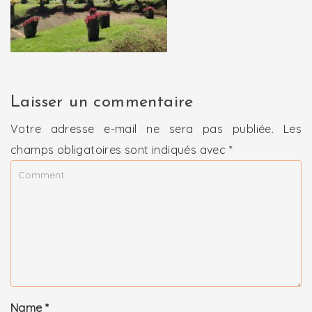
Laisser un commentaire
Votre adresse e-mail ne sera pas publiée.
Les
champs obligatoires sont indiqués avec
*
Name
*