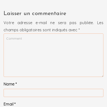
Laisser un commentaire
Votre adresse e-mail ne sera pas publiée.
Les
champs obligatoires sont indiqués avec
*
Name
*
Email
*