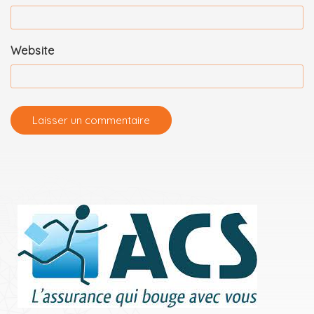
Website