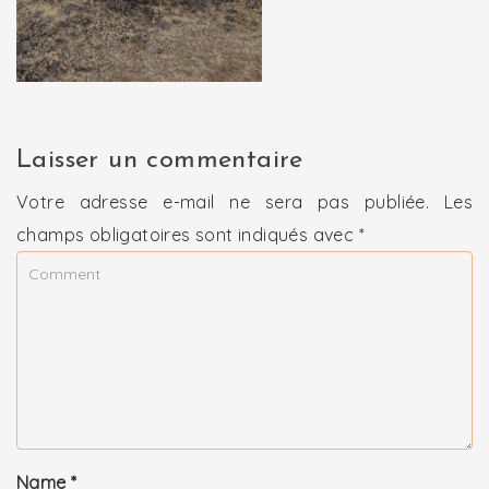
Laisser un commentaire
Votre adresse e-mail ne sera pas publiée.
Les
champs obligatoires sont indiqués avec
*
Name
*