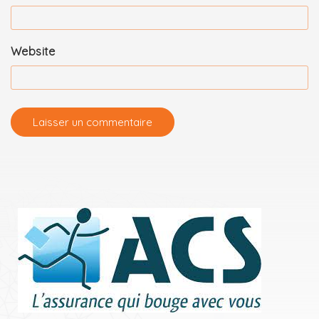
Website