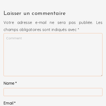
Laisser un commentaire
Votre adresse e-mail ne sera pas publiée.
Les
champs obligatoires sont indiqués avec
*
Name
*
Email
*