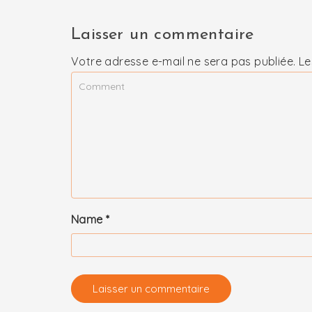
Laisser un commentaire
Votre adresse e-mail ne sera pas publiée.
Le
Name
*