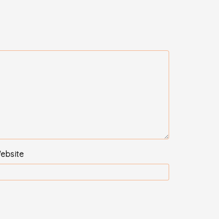
ebsite