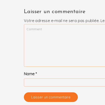
Laisser un commentaire
Votre adresse e-mail ne sera pas publiée.
Le
Name
*