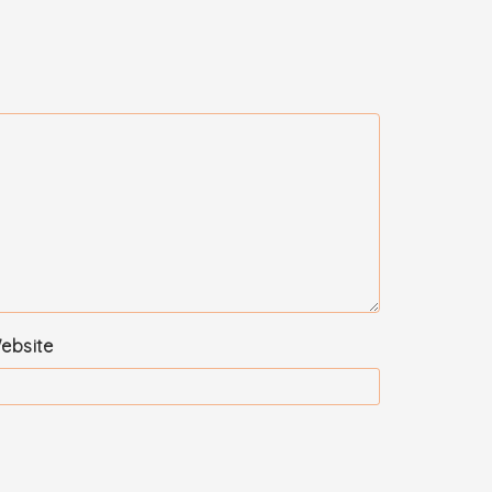
ebsite