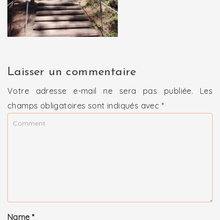
Laisser un commentaire
Votre adresse e-mail ne sera pas publiée.
Les
champs obligatoires sont indiqués avec
*
Name
*