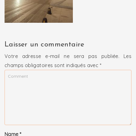
Laisser un commentaire
Votre adresse e-mail ne sera pas publiée.
Les
champs obligatoires sont indiqués avec
*
Name
*