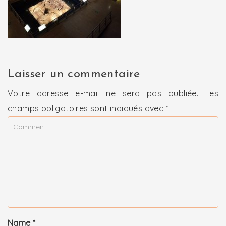
Laisser un commentaire
Votre adresse e-mail ne sera pas publiée.
Les
champs obligatoires sont indiqués avec
*
Name
*