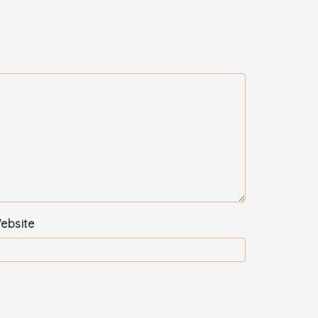
ebsite