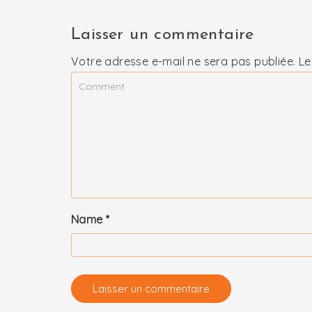
Laisser un commentaire
Votre adresse e-mail ne sera pas publiée.
Le
Name
*