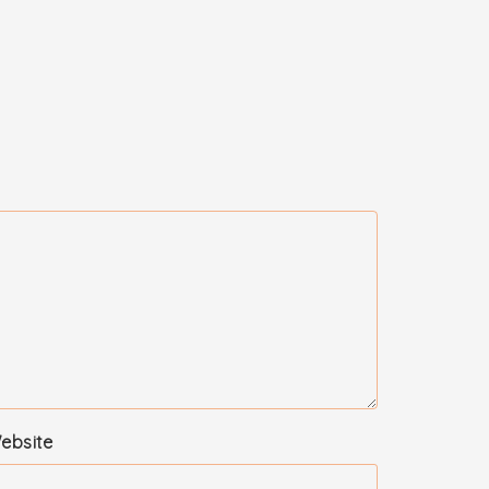
ebsite