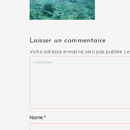
Laisser un commentaire
Votre adresse e-mail ne sera pas publiée.
Le
Name
*