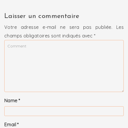
Laisser un commentaire
Votre adresse e-mail ne sera pas publiée.
Les
champs obligatoires sont indiqués avec
*
Name
*
Email
*