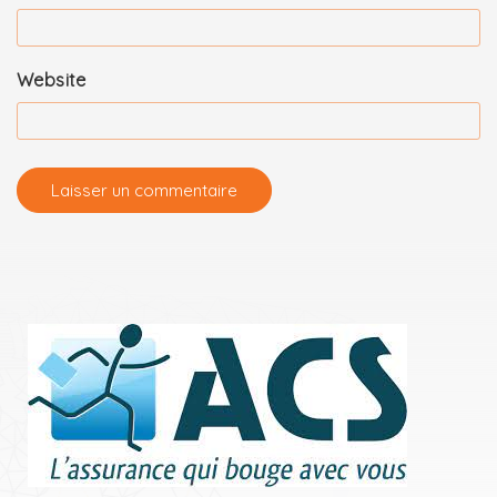
Website