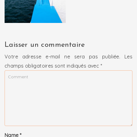
Laisser un commentaire
Votre adresse e-mail ne sera pas publiée.
Les
champs obligatoires sont indiqués avec
*
Name
*