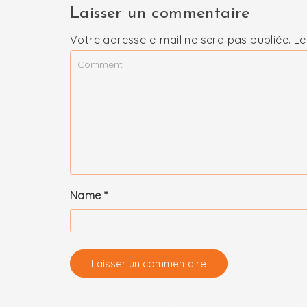
Laisser un commentaire
Votre adresse e-mail ne sera pas publiée.
Le
Name
*