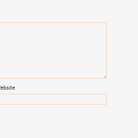
ebsite