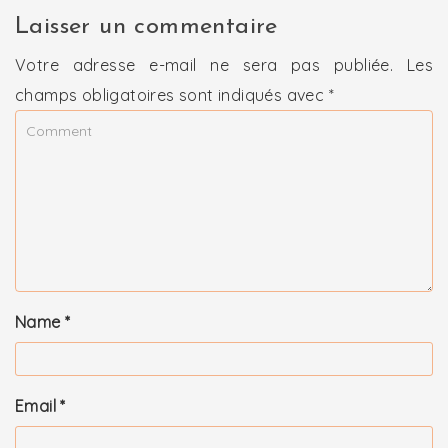
Laisser un commentaire
Votre adresse e-mail ne sera pas publiée.
Les
champs obligatoires sont indiqués avec
*
Name
*
Email
*