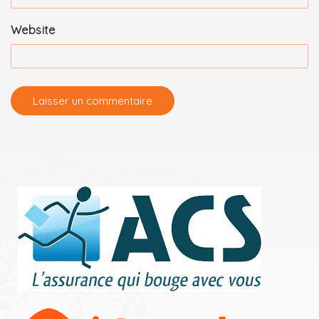
Website