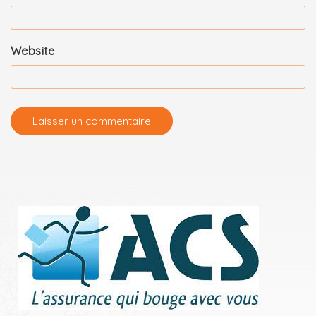
Website