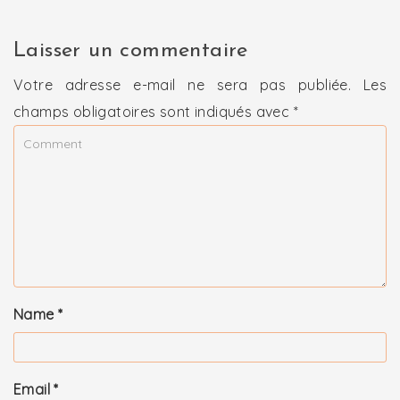
Laisser un commentaire
Votre adresse e-mail ne sera pas publiée.
Les
champs obligatoires sont indiqués avec
*
Name
*
Email
*