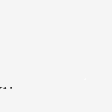
ebsite