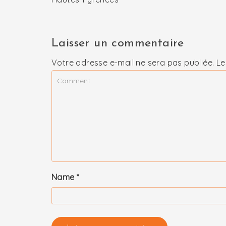
Laisser un commentaire
Votre adresse e-mail ne sera pas publiée.
Le
Name
*