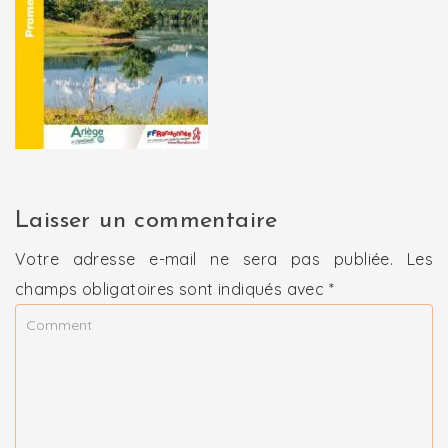
Laisser un commentaire
Votre adresse e-mail ne sera pas publiée.
Les
champs obligatoires sont indiqués avec
*