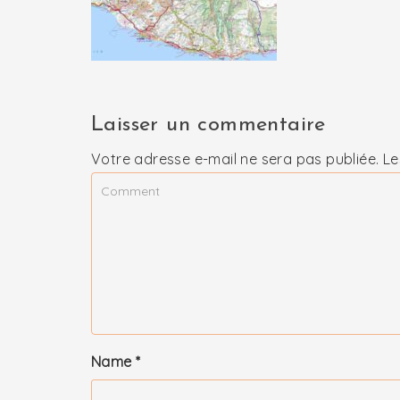
Laisser un commentaire
Votre adresse e-mail ne sera pas publiée.
Le
Name
*