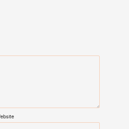
ebsite