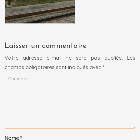
Laisser un commentaire
Votre adresse e-mail ne sera pas publiée.
Les
champs obligatoires sont indiqués avec
*
Name
*