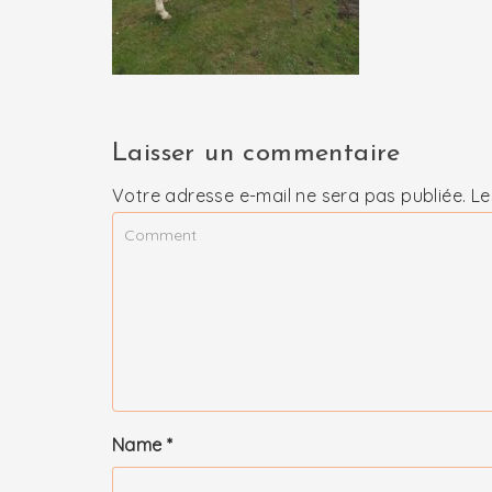
Laisser un commentaire
Votre adresse e-mail ne sera pas publiée.
Le
Name
*