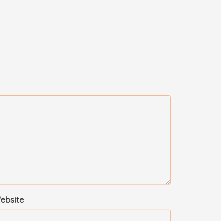
ebsite