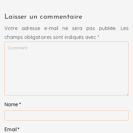
Laisser un commentaire
Votre adresse e-mail ne sera pas publiée.
Les
champs obligatoires sont indiqués avec
*
Name
*
Email
*