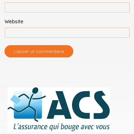
Website