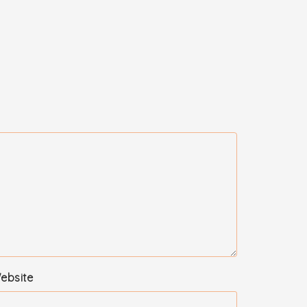
ebsite