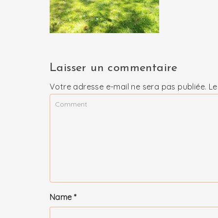
Laisser un commentaire
Votre adresse e-mail ne sera pas publiée.
Le
Name
*