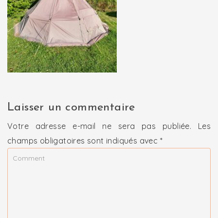
Laisser un commentaire
Votre adresse e-mail ne sera pas publiée.
Les
champs obligatoires sont indiqués avec
*