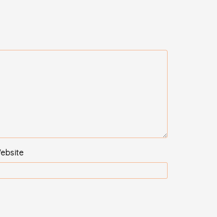
ebsite