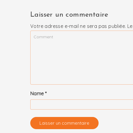
Laisser un commentaire
Votre adresse e-mail ne sera pas publiée.
Le
Name
*