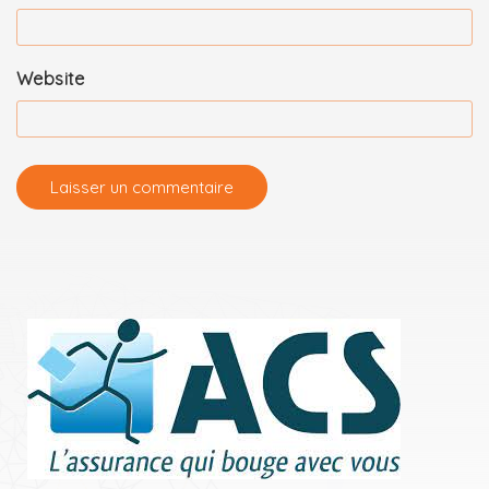
Website