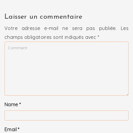
Laisser un commentaire
Votre adresse e-mail ne sera pas publiée.
Les
champs obligatoires sont indiqués avec
*
Name
*
Email
*