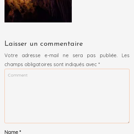
Laisser un commentaire
Votre adresse e-mail ne sera pas publiée.
Les
champs obligatoires sont indiqués avec
*
Name
*