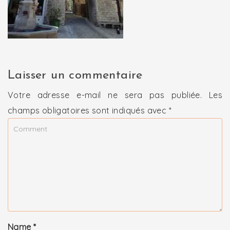
Laisser un commentaire
Votre adresse e-mail ne sera pas publiée.
Les
champs obligatoires sont indiqués avec
*
Name
*