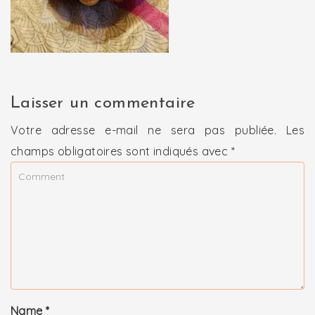
Laisser un commentaire
Votre adresse e-mail ne sera pas publiée.
Les
champs obligatoires sont indiqués avec
*
Name
*